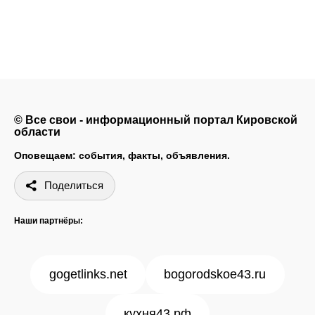
© Все свои - информационный портал Кировской
области
Оповещаем: события, факты, объявления.
Поделиться
Наши партнёры:
gogetlinks.net
bogorodskoe43.ru
кухня43.рф