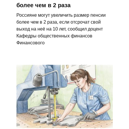
более чем в 2 раза
Россияне могут увеличить размер пенсии
более чем в 2 раза, если отсрочат свой
выход на неё на 10 лет, сообщил доцент
Кафедры общественных финансов
Финансового