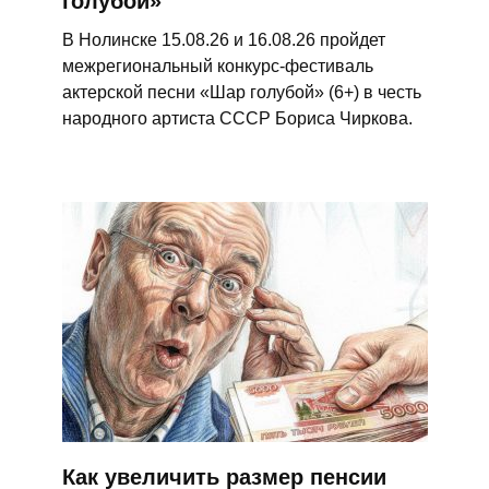
голубой»
В Нолинске 15.08.26 и 16.08.26 пройдет
межрегиональный конкурс-фестиваль
актерской песни «Шар голубой» (6+) в честь
народного артиста СССР Бориса Чиркова.
Как увеличить размер пенсии