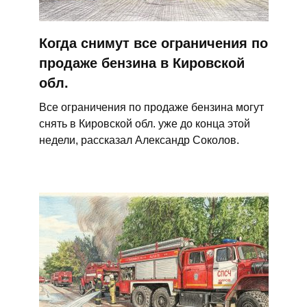
Когда снимут все ограничения по
продаже бензина в Кировской
обл.
Все ограничения по продаже бензина могут
снять в Кировской обл. уже до конца этой
недели, рассказал Александр Соколов.