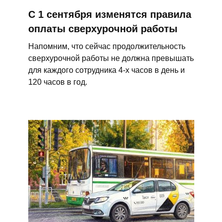
С 1 сентября изменятся правила
оплаты сверхурочной работы
Напомним, что сейчас продолжительность
сверхурочной работы не должна превышать
для каждого сотрудника 4-х часов в день и
120 часов в год.