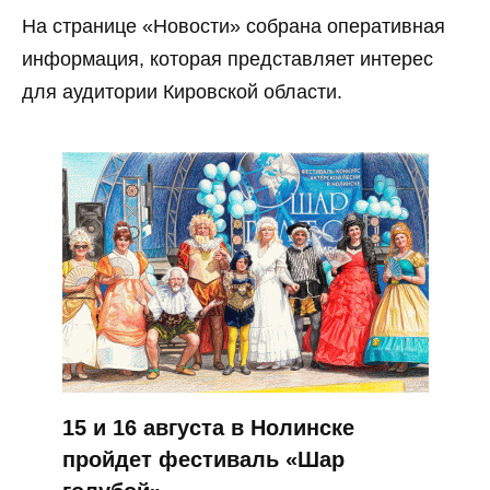
На странице «Новости» собрана оперативная
информация, которая представляет интерес
для аудитории Кировской области.
15 и 16 августа в Нолинске
пройдет фестиваль «Шар