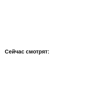
Сейчас смотрят: