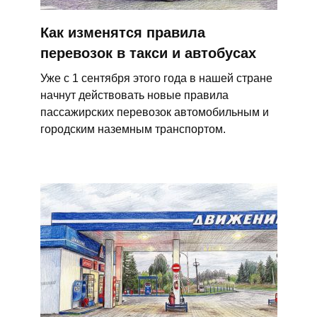
Как изменятся правила
перевозок в такси и автобусах
Уже с 1 сентября этого года в нашей стране
начнут действовать новые правила
пассажирских перевозок автомобильным и
городским наземным транспортом.