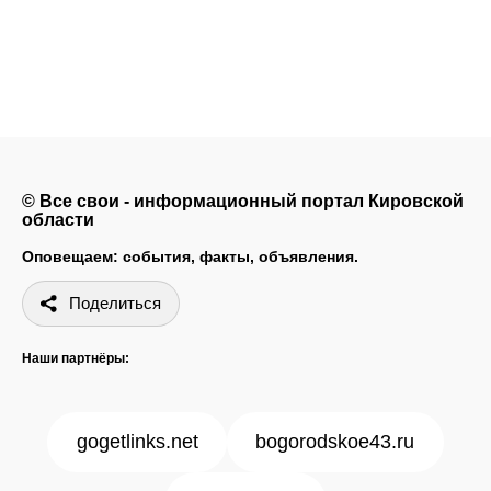
© Все свои - информационный портал Кировской
области
Оповещаем: события, факты, объявления.
Поделиться
Наши партнёры:
gogetlinks.net
bogorodskoe43.ru