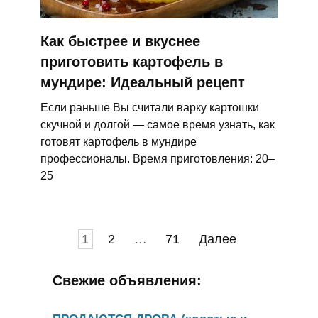
Как быстрее и вкуснее
приготовить картофель в
мундире: Идеальный рецепт
Если раньше Вы считали варку картошки
скучной и долгой — самое время узнать, как
готовят картофель в мундире
профессионалы. Время приготовления: 20–
25
Пагинация
1
2
…
71
Далее
записей
Свежие объявления: