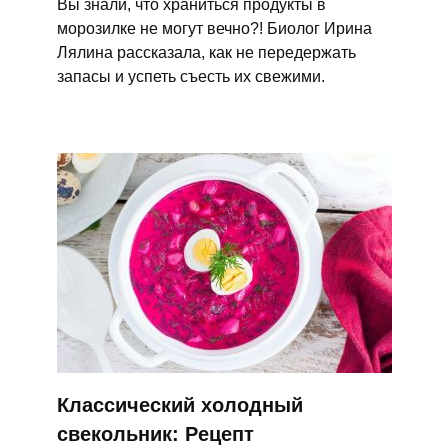
Вы знали, что храниться продукты в
морозилке не могут вечно?! Биолог Ирина
Лялина рассказала, как не передержать
запасы и успеть съесть их свежими.
Классический холодный
свекольник: Рецепт