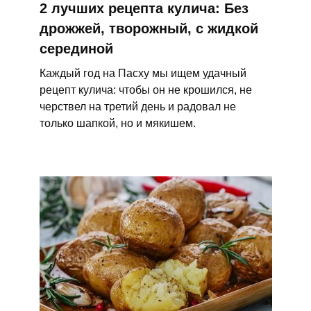
2 лучших рецепта кулича: Без
дрожжей, творожный, с жидкой
серединой
Каждый год на Пасху мы ищем удачный
рецепт кулича: чтобы он не крошился, не
черствел на третий день и радовал не
только шапкой, но и мякишем.