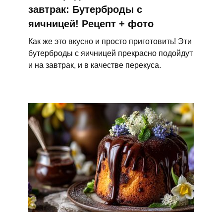
завтрак: Бутерброды с
яичницей! Рецепт + фото
Как же это вкусно и просто приготовить! Эти
бутерброды с яичницей прекрасно подойдут
и на завтрак, и в качестве перекуса.