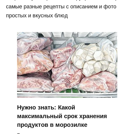
самые разные рецепты с описанием и фото
простых и вкусных блюд
Нужно знать: Какой
максимальный срок хранения
продуктов в морозилке