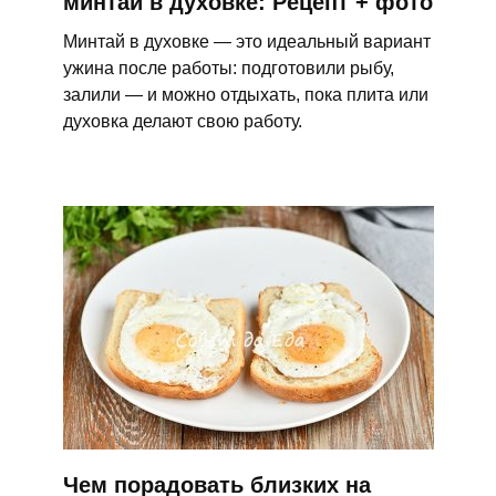
минтай в духовке: Рецепт + фото
Минтай в духовке — это идеальный вариант
ужина после работы: подготовили рыбу,
залили — и можно отдыхать, пока плита или
духовка делают свою работу.
Чем порадовать близких на