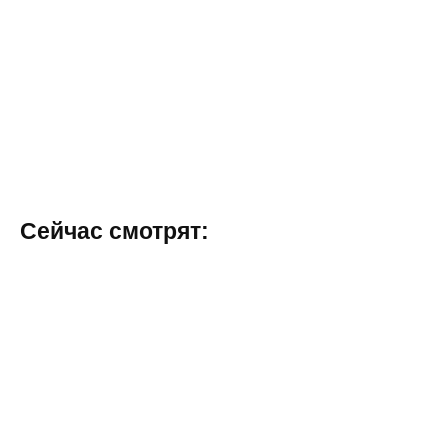
Сейчас смотрят: