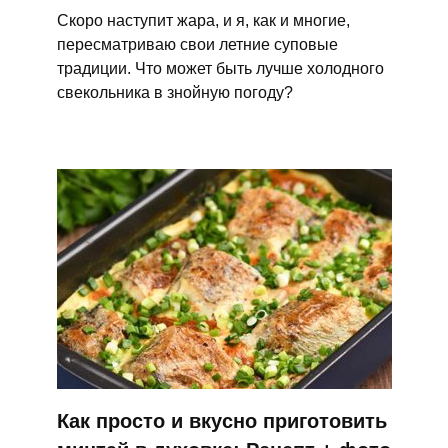
Скоро наступит жара, и я, как и многие,
пересматриваю свои летние суповые
традиции. Что может быть лучше холодного
свекольника в знойную погоду?
Как просто и вкусно приготовить