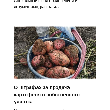
Социальный фонд с заявлением и
документами, рассказала
О штрафах за продажу
картофеля с собственного
участка