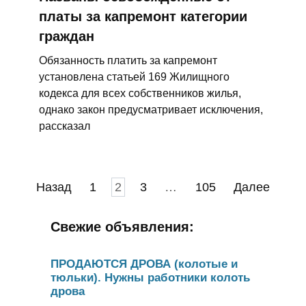
платы за капремонт категории
граждан
Обязанность платить за капремонт
установлена статьей 169 Жилищного
кодекса для всех собственников жилья,
однако закон предусматривает исключения,
рассказал
Пагинация
Назад
1
2
3
…
105
Далее
записей
Свежие объявления:
ПРОДАЮТСЯ ДРОВА (колотые и
тюльки). Нужны работники колоть
дрова