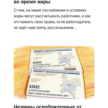
во время жары
О том, на какие послабления в условиях
жары могут рассчитывать работники, и как
отстаивать свои права, если работодатель
не идет навстречу, рассказываем…
Названы освобожденные от