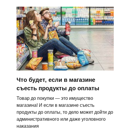
Что будет, если в магазине
съесть продукты до оплаты
Товар до покупки — это имущество
магазина! И если в магазине съесть
продукты до оплаты, то дело может дойти до
административного или даже уголовного
наказания