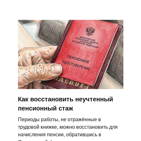
Как восстановить неучтенный
пенсионный стаж ​
Периоды работы, не отражённые в
трудовой книжке, можно восстановить для
начисления пенсии, обратившись в