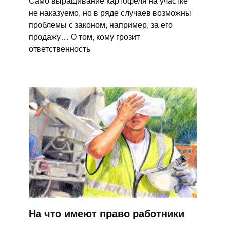
Само выращивание картофеля на участке
не наказуемо, но в ряде случаев возможны
проблемы с законом, например, за его
продажу… О том, кому грозит
ответственность
На что имеют право работники