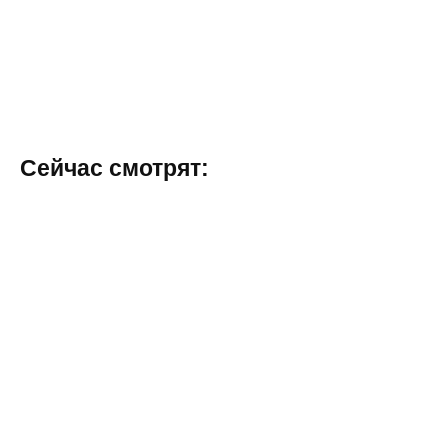
Сейчас смотрят: