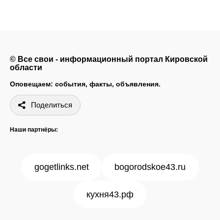
© Все свои - информационный портал Кировской
области
Оповещаем: события, факты, объявления.
Поделиться
Наши партнёры:
gogetlinks.net
bogorodskoe43.ru
кухня43.рф