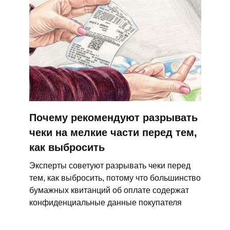
Почему рекомендуют разрывать
чеки на мелкие части перед тем,
как выбросить
Эксперты советуют разрывать чеки перед
тем, как выбросить, потому что большинство
бумажных квитанций об оплате содержат
конфиденциальные данные покупателя