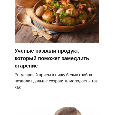
Ученые назвали продукт,
который поможет замедлить
старение
Регулярный прием в пищу белых грибов
позволит дольше сохранять молодость, так
как