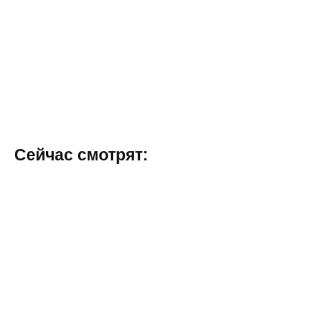
Сейчас смотрят: