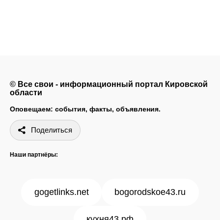
© Все свои - информационный портал Кировской
области
Оповещаем: события, факты, объявления.
Поделиться
Наши партнёры:
gogetlinks.net
bogorodskoe43.ru
кухня43.рф