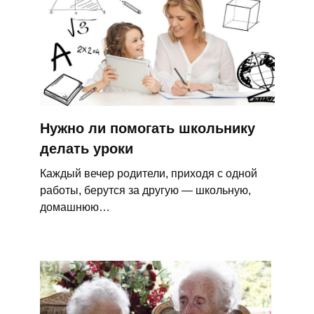
Нужно ли помогать школьнику
делать уроки
Каждый вечер родители, приходя с одной
работы, берутся за другую — школьную,
домашнюю…