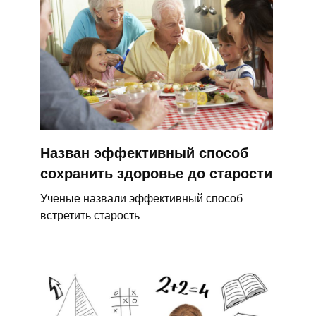
Назван эффективный способ
сохранить здоровье до старости
Ученые назвали эффективный способ
встретить старость