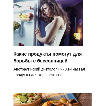
Какие продукты помогут для
борьбы с бессонницей
Австралийский диетолог Рик Хэй назвал
продукты для хорошего сна.