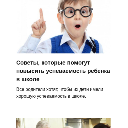
Советы, которые помогут
повысить успеваемость ребенка
в школе
Все родители хотят, чтобы их дети имели
хорошую успеваемость в школе.