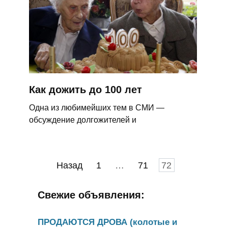
Как дожить до 100 лет
Одна из любимейших тем в СМИ —
обсуждение долгожителей и
Пагинация
Назад
1
…
71
72
записей
Свежие объявления:
ПРОДАЮТСЯ ДРОВА (колотые и