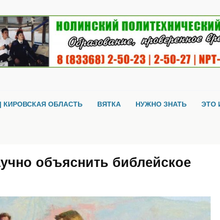
| КИРОВСКАЯ ОБЛАСТЬ
ВЯТКА
НУЖНО ЗНАТЬ
ЭТО 
аучно объяснить библейское