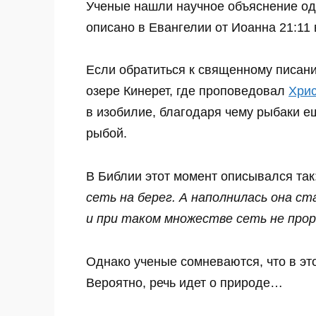
Ученые нашли научное объяснение одн
описано в Евангелии от Иоанна 21:11 
Если обратиться к священному писани
озере Кинерет, где проповедовал
Хрис
в изобилие, благодаря чему рыбаки 
рыбой.
В Библии этот момент описывался так
сеть на берег. А наполнилась она 
и при таком множестве сеть не прор
Однако ученые сомневаются, что в э
Вероятно, речь идет о природе…