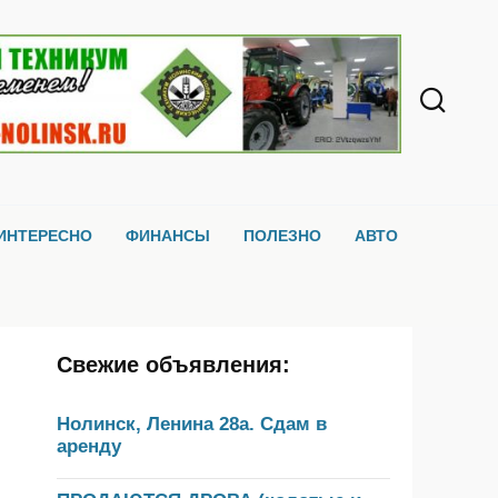
ИНТЕРЕСНО
ФИНАНСЫ
ПОЛЕЗНО
АВТО
Свежие объявления:
Нолинск, Ленина 28а. Сдам в
аренду