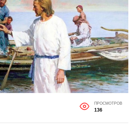
ПРОСМОТРОВ
136