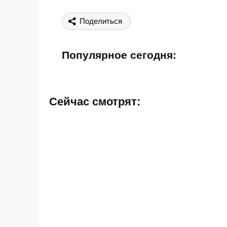
Поделиться
Популярное сегодня:
Сейчас смотрят: