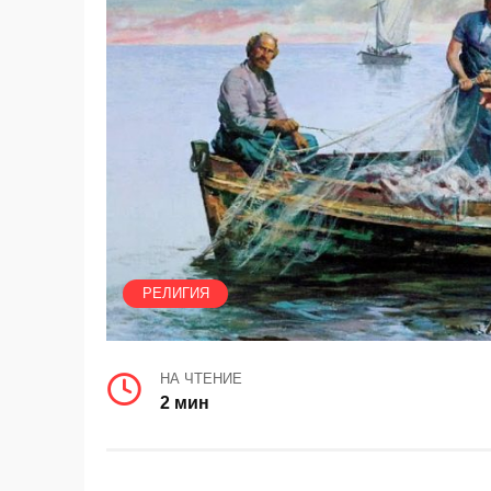
РЕЛИГИЯ
НА ЧТЕНИЕ
2 мин