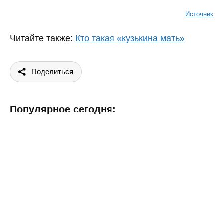
Источник
Читайте также:
Кто такая «кузькина мать»
Поделиться
Популярное сегодня: