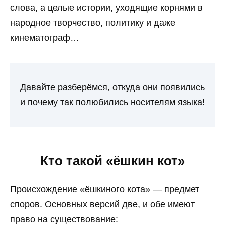
слова, а целые истории, уходящие корнями в
народное творчество, политику и даже
кинематограф…
Давайте разберёмся, откуда они появились
и почему так полюбились носителям языка!
Кто такой «ёшкин кот»
Происхождение «ёшкиного кота» — предмет
споров. Основных версий две, и обе имеют
право на существование: