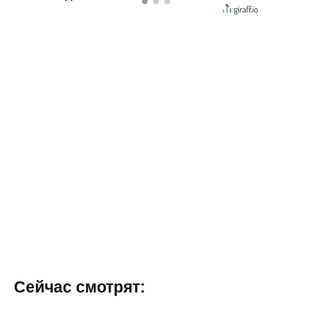
Сейчас смотрят: