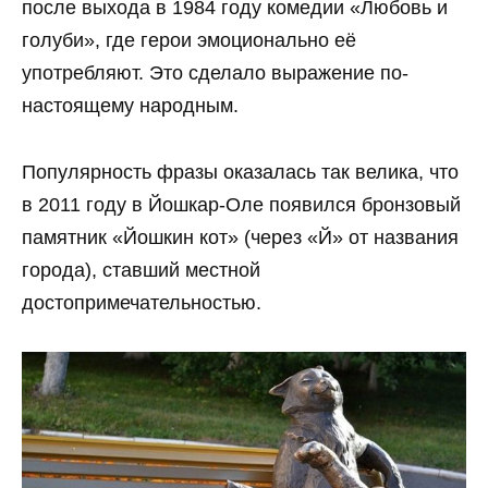
после выхода в 1984 году комедии «Любовь и
голуби», где герои эмоционально её
употребляют. Это сделало выражение по-
настоящему народным.
Популярность фразы оказалась так велика, что
в 2011 году в Йошкар-Оле появился бронзовый
памятник «Йошкин кот» (через «Й» от названия
города), ставший местной
достопримечательностью.