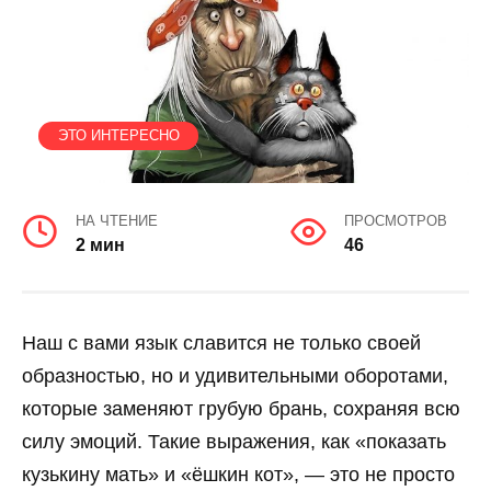
ЭТО ИНТЕРЕСНО
НА ЧТЕНИЕ
ПРОСМОТРОВ
2 мин
46
Наш с вами язык славится не только своей
образностью, но и удивительными оборотами,
которые заменяют грубую брань, сохраняя всю
силу эмоций. Такие выражения, как «показать
кузькину мать» и «ёшкин кот», — это не просто