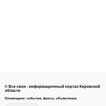
© Все свои - информационный портал Кировской
области
Оповещаем: события, факты, объявления.