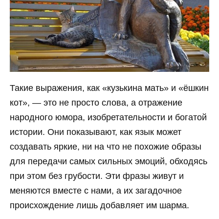
Такие выражения, как «кузькина мать» и «ёшкин
кот», — это не просто слова, а отражение
народного юмора, изобретательности и богатой
истории. Они показывают, как язык может
создавать яркие, ни на что не похожие образы
для передачи самых сильных эмоций, обходясь
при этом без грубости. Эти фразы живут и
меняются вместе с нами, а их загадочное
происхождение лишь добавляет им шарма.