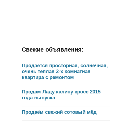
Свежие объявления:
Продается просторная, солнечная,
очень теплая 2-х комнатная
квартира с ремонтом
Продам Ладу калину кросс 2015
года выпуска
Продаём свежий сотовый мёд