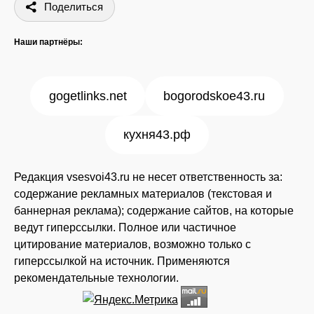
Поделиться
Наши партнёры:
gogetlinks.net
bogorodskoe43.ru
кухня43.рф
Редакция vsesvoi43.ru не несет ответственность за:
содержание рекламных материалов (текстовая и
баннерная реклама); содержание сайтов, на которые
ведут гиперссылки. Полное или частичное
цитирование материалов, возможно только с
гиперссылкой на источник. Применяются
рекомендательные технологии.