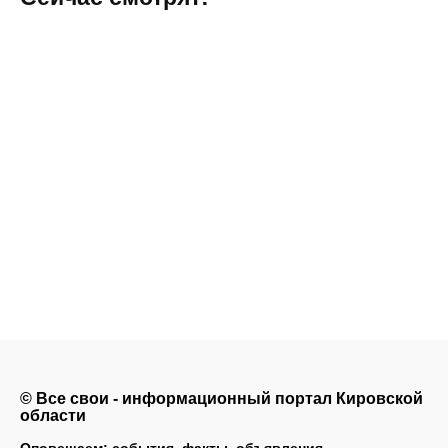
© Все свои - информационный портал Кировской
области