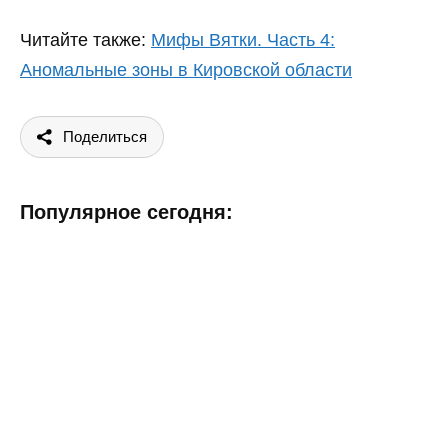
Читайте также:
Мифы Вятки. Часть 4:
Аномальные зоны в Кировской области
Поделиться
Популярное сегодня: