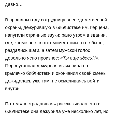
давно…
В прошлом году сотрудницу вневедомственной
охраны, дежурившую в библиотеке им. Герцена,
напугали странные звуки: рано утром в здании,
где, кроме нее, в этот момент никого не было,
раздались шаги, а затем мужской голос
довольно ясно произнес:
«Ты еще здесь?!»
.
Перепуганная дежурная выскочила на
крылечко библиотеки и окончания своей смены
дожидалась уже там, не осмеливаясь войти
внутрь.
Потом «пострадавшая» рассказывала, что в
библиотеке она дежурила уже несколько лет, но