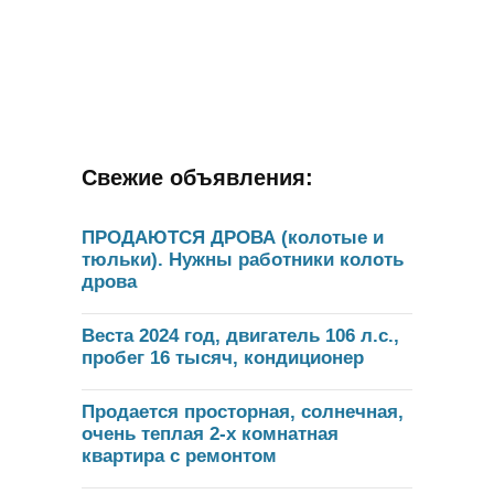
Свежие объявления:
ПРОДАЮТСЯ ДРОВА (колотые и
тюльки). Нужны работники колоть
дрова
Веста 2024 год, двигатель 106 л.с.,
пробег 16 тысяч, кондиционер
Продается просторная, солнечная,
очень теплая 2-х комнатная
квартира с ремонтом