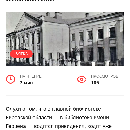
ВЯТКА
НА ЧТЕНИЕ
ПРОСМОТРОВ
2 мин
185
Слухи о том, что в главной библиотеке
Кировской области — в библиотеке имени
Герцена — водятся привидения, ходят уже