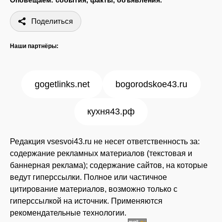
Оповещаем: события, факты, объявления.
Поделиться
Наши партнёры:
gogetlinks.net
bogorodskoe43.ru
кухня43.рф
Редакция vsesvoi43.ru не несет ответственность за:
содержание рекламных материалов (текстовая и
баннерная реклама); содержание сайтов, на которые
ведут гиперссылки. Полное или частичное
цитирование материалов, возможно только с
гиперссылкой на источник. Применяются
рекомендательные технологии.