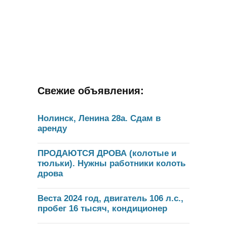
Свежие объявления:
Нолинск, Ленина 28а. Сдам в
аренду
ПРОДАЮТСЯ ДРОВА (колотые и
тюльки). Нужны работники колоть
дрова
Веста 2024 год, двигатель 106 л.с.,
пробег 16 тысяч, кондиционер