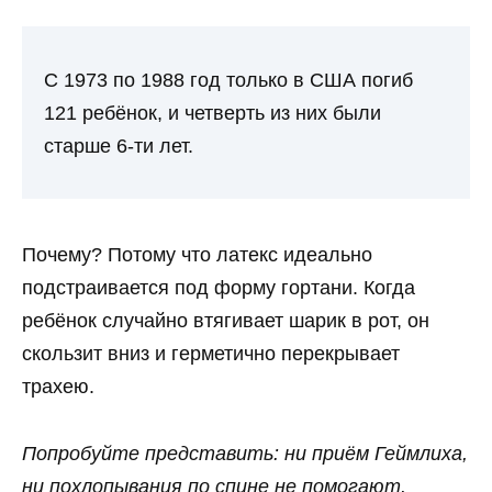
С 1973 по 1988 год только в США погиб
121 ребёнок, и четверть из них были
старше 6-ти лет.
Почему? Потому что латекс идеально
подстраивается под форму гортани. Когда
ребёнок случайно втягивает шарик в рот, он
скользит вниз и герметично перекрывает
трахею.
Попробуйте представить: ни приём Геймлиха,
ни похлопывания по спине не помогают.