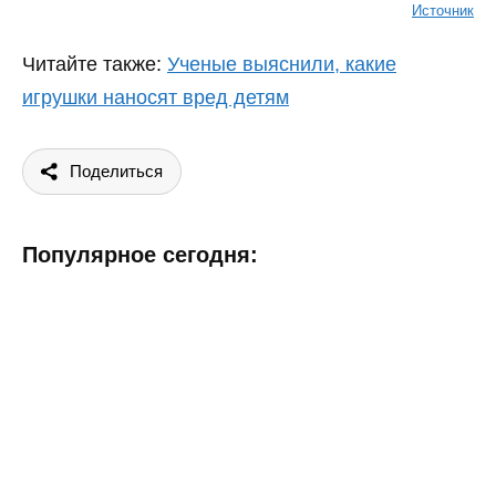
Источник
Читайте также:
Ученые выяснили, какие
игрушки наносят вред детям
Поделиться
Популярное сегодня: