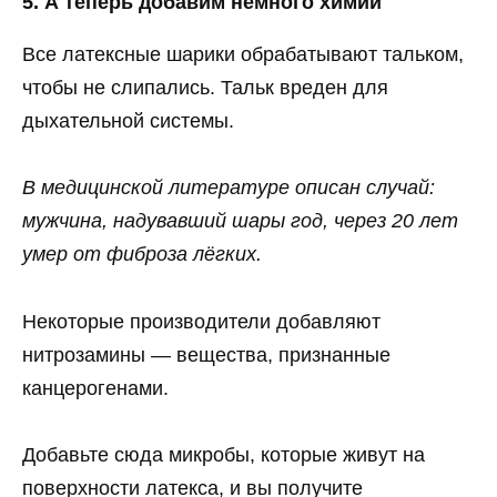
5. А теперь добавим немного химии
Все латексные шарики обрабатывают тальком,
чтобы не слипались. Тальк вреден для
дыхательной системы.
В медицинской литературе описан случай:
мужчина, надувавший шары год, через 20 лет
умер от фиброза лёгких.
Некоторые производители добавляют
нитрозамины — вещества, признанные
канцерогенами.
Добавьте сюда микробы, которые живут на
поверхности латекса, и вы получите