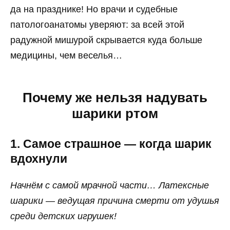
да на празднике! Но врачи и судебные
патологоанатомы уверяют: за всей этой
радужной мишурой скрывается куда больше
медицины, чем веселья…
Почему же нельзя надувать
шарики ртом
1. Самое страшное — когда шарик
вдохнули
Начнём с самой мрачной части… Латексные
шарики — ведущая причина смерти от удушья
среди детских игрушек!