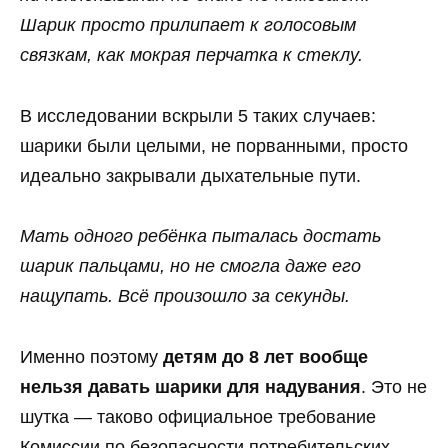
Шарик просто прилипает к голосовым
связкам, как мокрая перчатка к стеклу.
В исследовании вскрыли 5 таких случаев:
шарики были целыми, не порванными, просто
идеально закрывали дыхательные пути.
Мать одного ребёнка пыталась достать
шарик пальцами, но не смогла даже его
нащупать. Всё произошло за секунды.
Именно поэтому
детям до 8 лет вообще
нельзя давать шарики для надувания
. Это не
шутка — таково официальное требование
Комиссии по безопасности потребительских