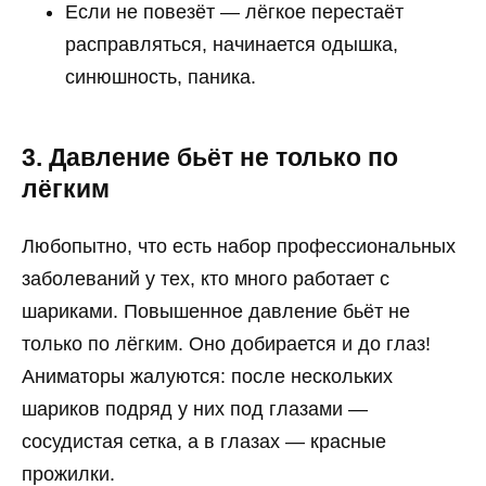
Если не повезёт — лёгкое перестаёт
расправляться, начинается одышка,
синюшность, паника.
3. Давление бьёт не только по
лёгким
Любопытно, что есть набор профессиональных
заболеваний у тех, кто много работает с
шариками. Повышенное давление бьёт не
только по лёгким. Оно добирается и до глаз!
Аниматоры жалуются: после нескольких
шариков подряд у них под глазами —
сосудистая сетка, а в глазах — красные
прожилки.