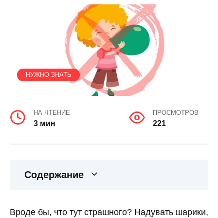
НУЖНО ЗНАТЬ
НА ЧТЕНИЕ
ПРОСМОТРОВ
3 мин
221
Содержание
Вроде бы, что тут страшного? Надувать шарики,