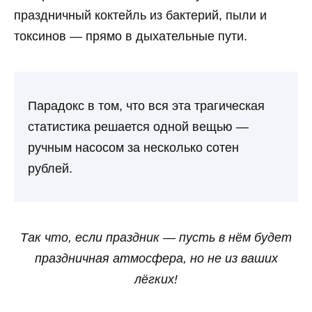
праздничный коктейль из бактерий, пыли и
токсинов — прямо в дыхательные пути.
Парадокс в том, что вся эта трагическая
статистика решается одной вещью —
ручным насосом за несколько сотен
рублей.
Так что, если праздник — пусть в нём будет
праздничная атмосфера, но не из ваших
лёгких!