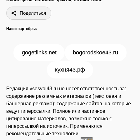
Поделиться
Наши партнёры:
gogetlinks.net
bogorodskoe43.ru
кухня43.рф
Редакция vsesvoi43.ru не несет ответственность за:
содержание рекламных материалов (текстовая и
баннерная реклама); содержание сайтов, на которые
ведут гиперссылки. Полное или частичное
цитирование материалов, возможно только с
гиперссылкой на источник. Применяются
рекомендательные технологии.