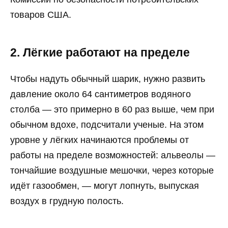
товаров США.
2. Лёгкие работают на пределе
Чтобы надуть обычный шарик, нужно развить
давление около 64 сантиметров водяного
столба — это примерно в 60 раз выше, чем при
обычном вдохе, подсчитали ученые. На этом
уровне у лёгких начинаются проблемы от
работы на пределе возможностей: альвеолы —
тончайшие воздушные мешочки, через которые
идёт газообмен, — могут лопнуть, выпуская
воздух в грудную полость.