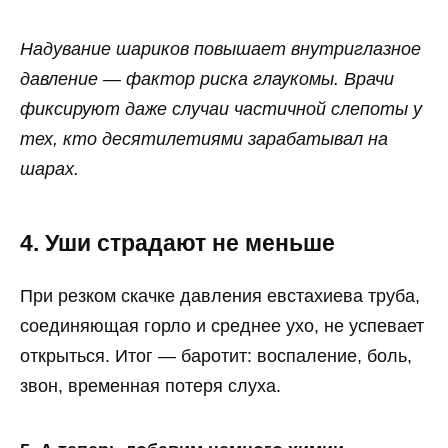
Надувание шариков повышает внутриглазное
давление — фактор риска глаукомы. Врачи
фиксируют даже случаи частичной слепоты у
тех, кто десятилетиями зарабатывал на
шарах.
4. Уши страдают не меньше
При резком скачке давления евстахиева труба,
соединяющая горло и среднее ухо, не успевает
открыться. Итог — баротит: воспаление, боль,
звон, временная потеря слуха.