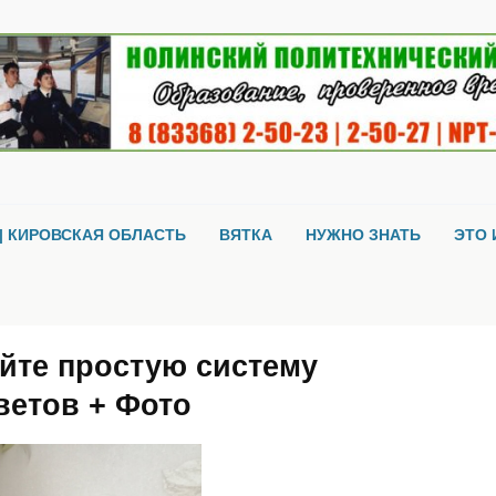
| КИРОВСКАЯ ОБЛАСТЬ
ВЯТКА
НУЖНО ЗНАТЬ
ЭТО 
айте простую систему
ветов + Фото