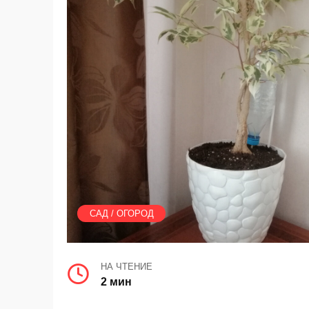
САД / ОГОРОД
НА ЧТЕНИЕ
2 мин