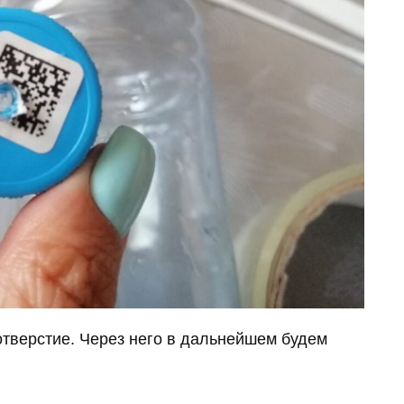
тверстие. Через него в дальнейшем будем