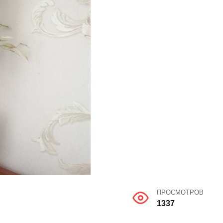
ПРОСМОТРОВ
1337