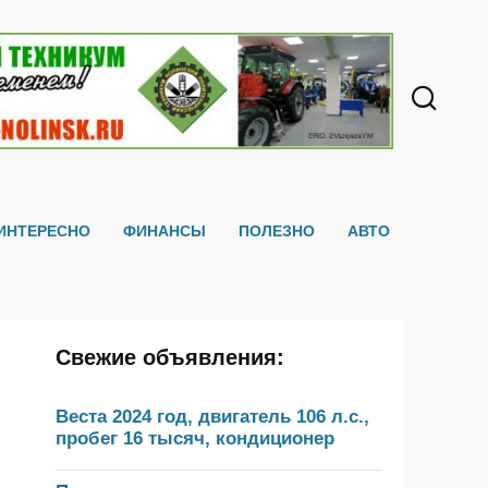
ИНТЕРЕСНО
ФИНАНСЫ
ПОЛЕЗНО
АВТО
Свежие объявления:
Веста 2024 год, двигатель 106 л.с.,
пробег 16 тысяч, кондиционер