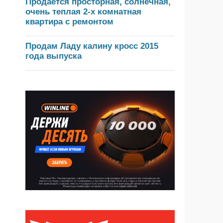
Продается просторная, солнечная,
очень теплая 2-х комнатная
квартира с ремонтом
Продам Ладу калину кросс 2015
года выпуска