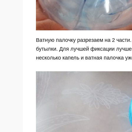
Ватную палочку разрезаем на 2 части
бутылки. Для лучшей фиксации лучше 
несколько капель и ватная палочка уж