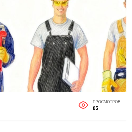
ПРОСМОТРОВ
85