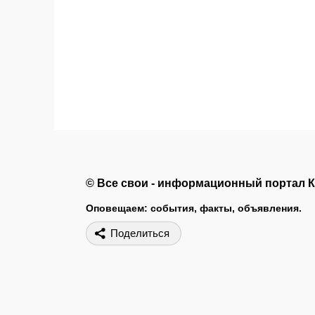
© Все свои - информационный портал 
Оповещаем: события, факты, объявления.
Поделиться