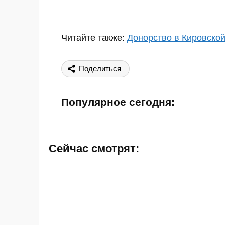
Читайте также:
Донорство в Кировской
Поделиться
Популярное сегодня:
Сейчас смотрят: