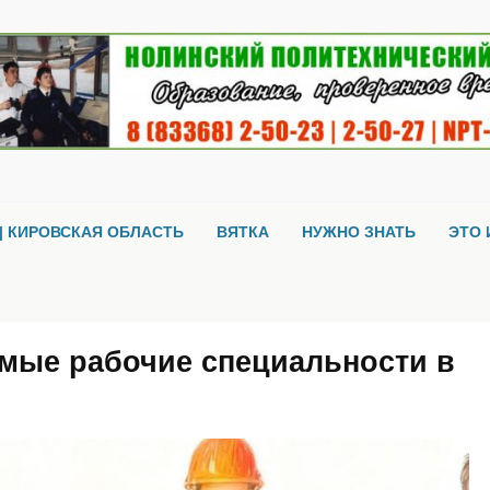
| КИРОВСКАЯ ОБЛАСТЬ
ВЯТКА
НУЖНО ЗНАТЬ
ЭТО 
мые рабочие специальности в