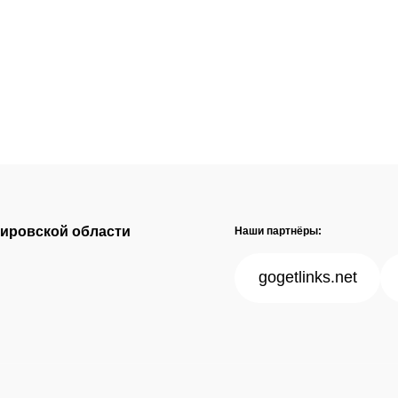
Кировской области
Наши партнёры:
gogetlinks.net