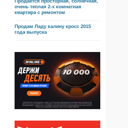
Продается просторная, солнечная,
очень теплая 2-х комнатная
квартира с ремонтом
Продам Ладу калину кросс 2015
года выпуска