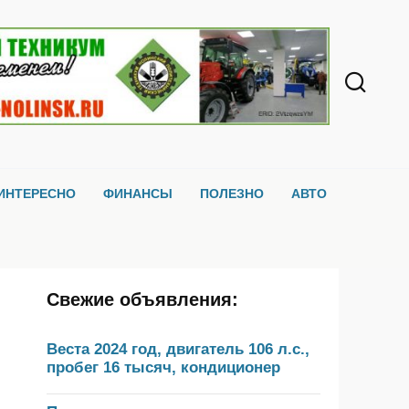
ИНТЕРЕСНО
ФИНАНСЫ
ПОЛЕЗНО
АВТО
Свежие объявления:
Веста 2024 год, двигатель 106 л.с.,
пробег 16 тысяч, кондиционер