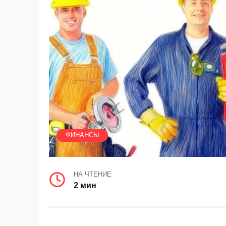
ФИНАНСЫ
НА ЧТЕНИЕ
2 мин