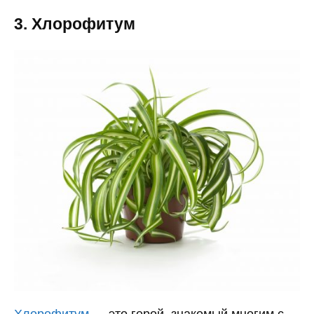
3. Хлорофитум