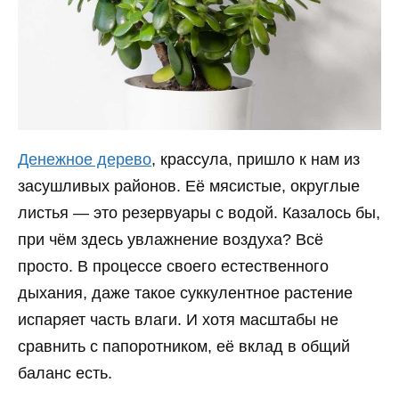
Денежное дерево
, крассула, пришло к нам из
засушливых районов. Её мясистые, округлые
листья — это резервуары с водой. Казалось бы,
при чём здесь увлажнение воздуха? Всё
просто. В процессе своего естественного
дыхания, даже такое суккулентное растение
испаряет часть влаги. И хотя масштабы не
сравнить с папоротником, её вклад в общий
баланс есть.