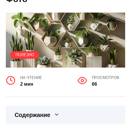
ПОЛЕЗНО
НА ЧТЕНИЕ
ПРОСМОТРОВ
2 мин
66
Содержание