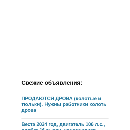
Свежие объявления:
ПРОДАЮТСЯ ДРОВА (колотые и
тюльки). Нужны работники колоть
дрова
Веста 2024 год, двигатель 106 л.с.,