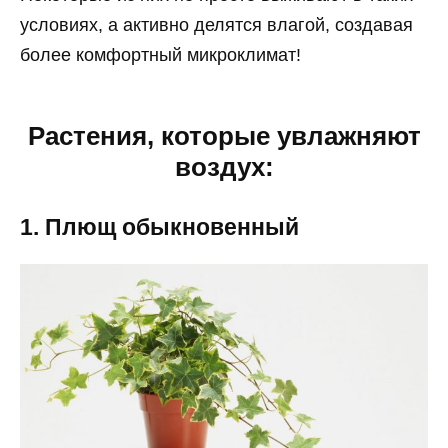
условиях, а активно делятся влагой, создавая
более комфортный микроклимат!
Растения, которые увлажняют
воздух:
1. Плющ обыкновенный