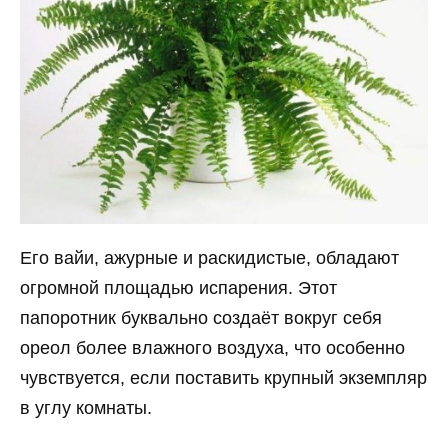
Его вайи, ажурные и раскидистые, обладают
огромной площадью испарения. Этот
папоротник буквально создаёт вокруг себя
ореол более влажного воздуха, что особенно
чувствуется, если поставить крупный экземпляр
в углу комнаты.