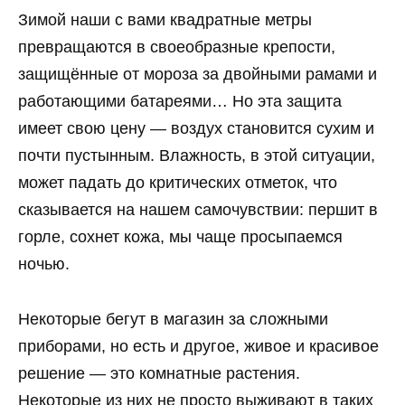
Зимой наши с вами квадратные метры
превращаются в своеобразные крепости,
защищённые от мороза за двойными рамами и
работающими батареями… Но эта защита
имеет свою цену — воздух становится сухим и
почти пустынным. Влажность, в этой ситуации,
может падать до критических отметок, что
сказывается на нашем самочувствии: першит в
горле, сохнет кожа, мы чаще просыпаемся
ночью.
Некоторые бегут в магазин за сложными
приборами, но есть и другое, живое и красивое
решение — это комнатные растения.
Некоторые из них не просто выживают в таких