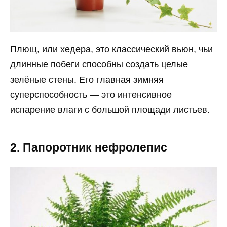
Плющ, или хедера, это классический вьюн, чьи
длинные побеги способны создать целые
зелёные стены. Его главная зимняя
суперспособность — это интенсивное
испарение влаги с большой площади листьев.
2. Папоротник нефролепис