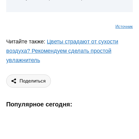
Источник
Читайте также:
Цветы страдают от сухости
воздуха? Рекомендуем сделать простой
увлажнитель
Поделиться
Популярное сегодня: