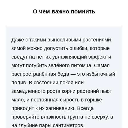
О чем важно помнить
Даже с такими выносливыми растениями
зимой можно допустить ошибки, которые
сведут на нет их увлажняющий эффект и
могут погубить зелёного питомца. Самая
распространённая беда — это избыточный
полив. В состоянии покоя или
замедленного роста корни растений пьют
мало, и постоянная сырость в горшке
приводит к их загниванию. Всегда
проверяйте влажность грунта не сверху, а
на глубине пары сантиметров.