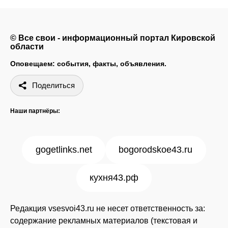
© Все свои - информационный портал Кировской
области
Оповещаем: события, факты, объявления.
Поделиться
Наши партнёры:
gogetlinks.net
bogorodskoe43.ru
кухня43.рф
Редакция vsesvoi43.ru не несет ответственность за:
содержание рекламных материалов (текстовая и