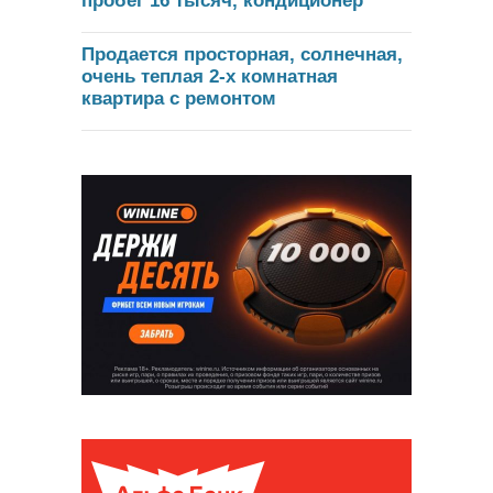
пробег 16 тысяч, кондиционер
Продается просторная, солнечная,
очень теплая 2-х комнатная
квартира с ремонтом