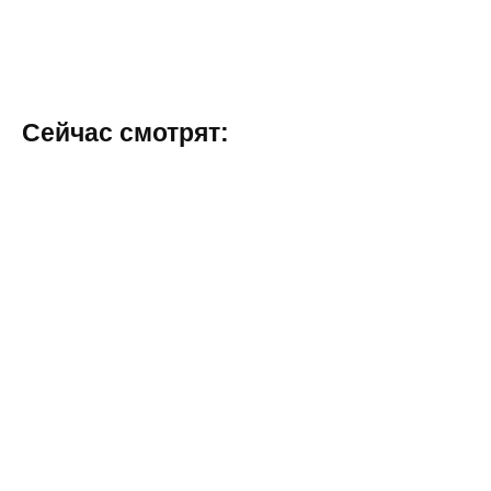
Сейчас смотрят: