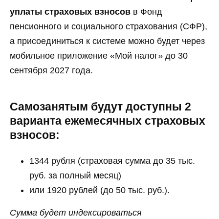
уплаты страховых взносов
в Фонд
пенсионного и социального страхования (СФР),
а присоединиться к системе можно будет через
мобильное приложение «Мой налог» до 30
сентября 2027 года.
Самозанятым будут доступны 2
варианта ежемесячных страховых
взносов:
1344 рубля (страховая сумма до 35 тыс.
руб. за полный месяц)
или 1920 рублей (до 50 тыс. руб.).
Сумма будет индексироваться