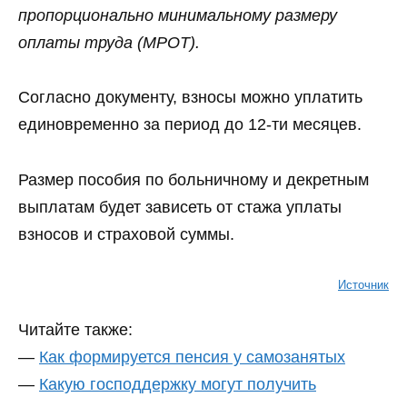
пропорционально минимальному размеру
оплаты труда (МРОТ).
Согласно документу, взносы можно уплатить
единовременно за период до 12-ти месяцев.
Размер пособия по больничному и декретным
выплатам будет зависеть от стажа уплаты
взносов и страховой суммы.
Источник
Читайте также:
—
Как формируется пенсия у самозанятых
—
Какую господдержку могут получить