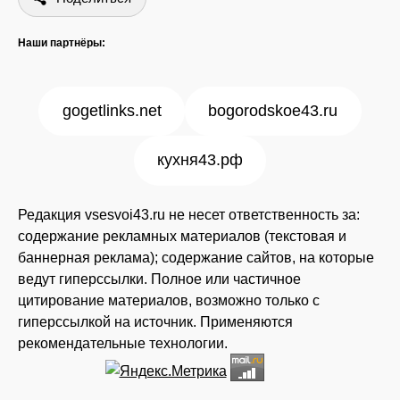
Наши партнёры:
gogetlinks.net
bogorodskoe43.ru
кухня43.рф
Редакция vsesvoi43.ru не несет ответственность за:
содержание рекламных материалов (текстовая и
баннерная реклама); содержание сайтов, на которые
ведут гиперссылки. Полное или частичное
цитирование материалов, возможно только с
гиперссылкой на источник. Применяются
рекомендательные технологии.