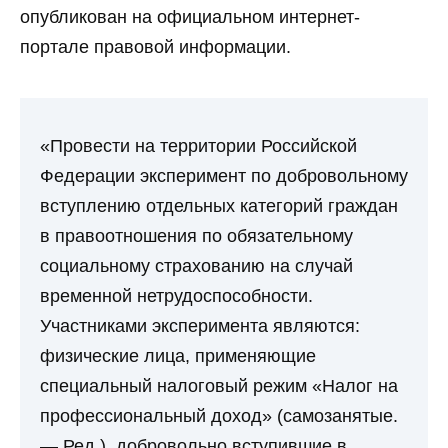
опубликован на официальном интернет-
портале правовой информации.
«Провести на территории Российской
Федерации эксперимент по добровольному
вступлению отдельных категорий граждан
в правоотношения по обязательному
социальному страхованию на случай
временной нетрудоспособности.
Участниками эксперимента являются:
физические лица, применяющие
специальный налоговый режим «Налог на
профессиональный доход» (самозанятые.
— Ред.), добровольно вступившие в