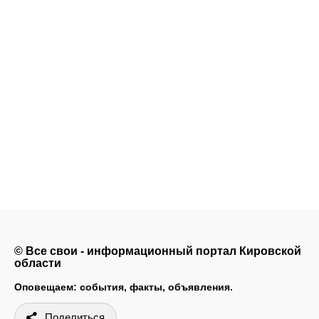
© Все свои - информационный портал Кировской
области
Оповещаем: события, факты, объявления.
Поделиться