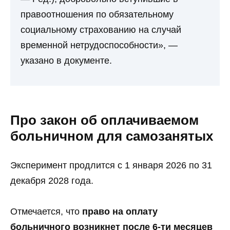
правоотношения по обязательному
социальному страхованию на случай
временной нетрудоспособности», —
указано в документе.
Про закон об оплачиваемом
больничном для самозанятых
Эксперимент продлится с 1 января 2026 по 31
декабря 2028 года.
Отмечается, что
право на оплату
больничного возникнет после 6-ти месяцев