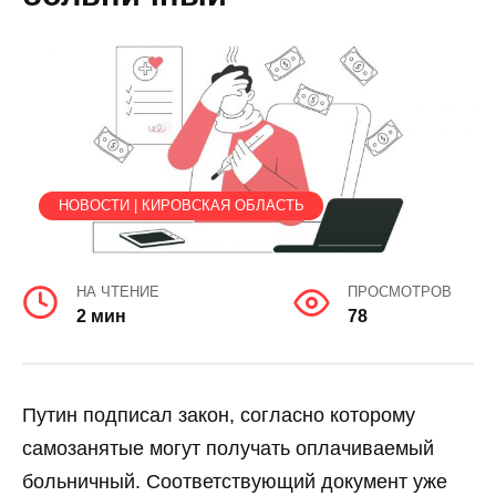
НОВОСТИ | КИРОВСКАЯ ОБЛАСТЬ
НА ЧТЕНИЕ
ПРОСМОТРОВ
2 мин
78
Путин подписал закон, согласно которому
самозанятые могут получать оплачиваемый
больничный. Соответствующий документ уже