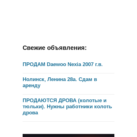
Свежие объявления:
ПРОДАМ Daewoo Nexia 2007 г.в.
Нолинск, Ленина 28а. Сдам в
аренду
ПРОДАЮТСЯ ДРОВА (колотые и
тюльки). Нужны работники колоть
дрова