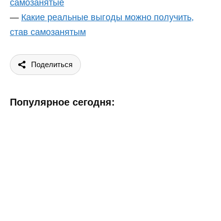
самозанятые
—
Какие реальные выгоды можно получить,
став самозанятым
Поделиться
Популярное сегодня: