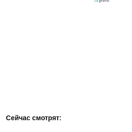
Сейчас смотрят: