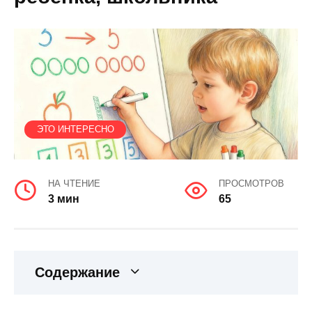
ЭТО ИНТЕРЕСНО
НА ЧТЕНИЕ
ПРОСМОТРОВ
3 мин
65
Содержание