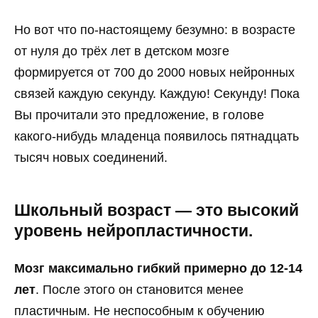
Но вот что по-настоящему безумно: в возрасте
от нуля до трёх лет в детском мозге
формируется от 700 до 2000 новых нейронных
связей каждую секунду. Каждую! Секунду! Пока
Вы прочитали это предложение, в голове
какого-нибудь младенца появилось пятнадцать
тысяч новых соединений.
Школьный возраст — это высокий
уровень нейропластичности.
Мозг максимально гибкий примерно до 12-14
лет
. После этого он становится менее
пластичным. Не неспособным к обучению