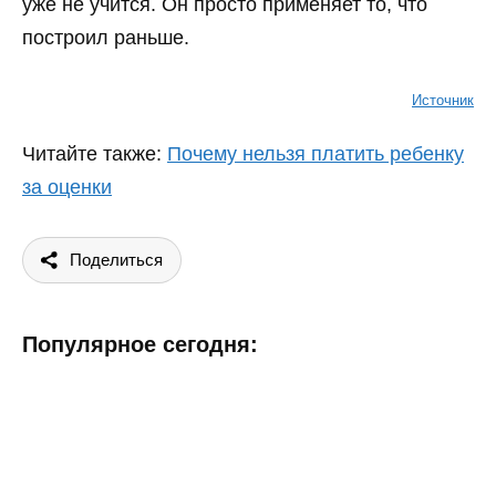
уже не учится. Он просто применяет то, что
построил раньше.
Источник
Читайте также:
Почему нельзя платить ребенку
за оценки
Поделиться
Популярное сегодня: