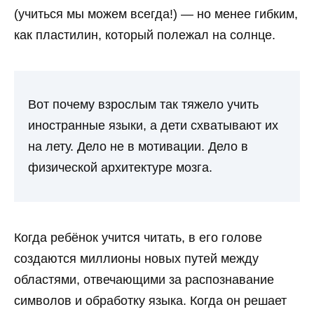
(учиться мы можем всегда!) — но менее гибким,
как пластилин, который полежал на солнце.
Вот почему взрослым так тяжело учить
иностранные языки, а дети схватывают их
на лету. Дело не в мотивации. Дело в
физической архитектуре мозга.
Когда ребёнок учится читать, в его голове
создаются миллионы новых путей между
областями, отвечающими за распознавание
символов и обработку языка. Когда он решает