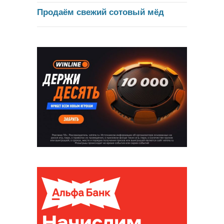
Продаём свежий сотовый мёд