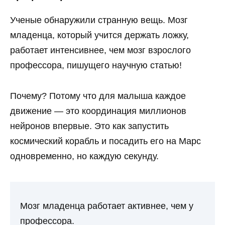
Ученые обнаружили странную вещь. Мозг
младенца, который учится держать ложку,
работает интенсивнее, чем мозг взрослого
профессора, пишущего научную статью!
Почему? Потому что для малыша каждое
движение — это координация миллионов
нейронов впервые. Это как запустить
космический корабль и посадить его на Марс
одновременно, но каждую секунду.
Мозг младенца работает активнее, чем у
профессора.