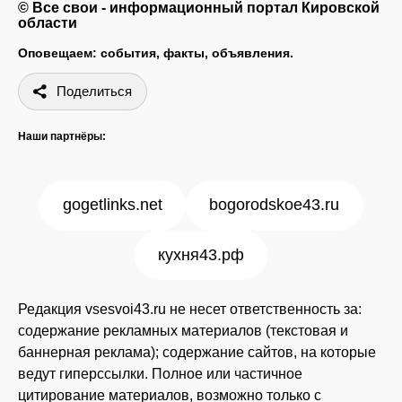
© Все свои - информационный портал Кировской
области
Оповещаем: события, факты, объявления.
Поделиться
Наши партнёры:
gogetlinks.net
bogorodskoe43.ru
кухня43.рф
Редакция vsesvoi43.ru не несет ответственность за:
содержание рекламных материалов (текстовая и
баннерная реклама); содержание сайтов, на которые
ведут гиперссылки. Полное или частичное
цитирование материалов, возможно только с