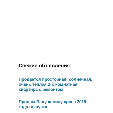
Свежие объявления:
Продается просторная, солнечная,
очень теплая 2-х комнатная
квартира с ремонтом
Продам Ладу калину кросс 2015
года выпуска