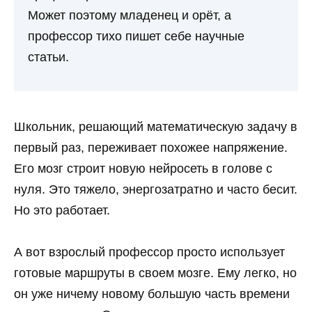
Может поэтому младенец и орёт, а
профессор тихо пишет себе научные
статьи.
Школьник, решающий математическую задачу в
первый раз, переживает похожее напряжение.
Его мозг строит новую нейросеть в голове с
нуля. Это тяжело, энергозатратно и часто бесит.
Но это работает.
А вот взрослый профессор просто использует
готовые маршруты в своем мозге. Ему легко, но
он уже ничему новому большую часть времени