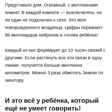
Представьте дом. Огромный, с миллионами
комнат. В каждой комнате — выключатель, но
ни один не подключен к сети. Это мозг
новорожденного младенца. Цифры поражают:
86 миллиардов нейронов в голове ребёнка!
Каждый из них формирует до 10 тысяч связей с
другими. Если растянуть все эти связи в одну
линию, получится больше миллиона
километров. Можно 3 раза обмотать Землю по
экватору.
И это всё у ребёнка, который
ещё не умеет говорить!