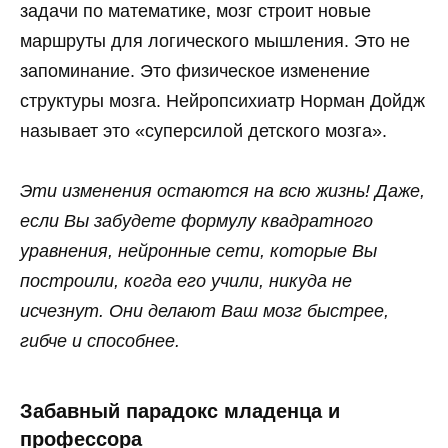
задачи по математике, мозг строит новые
маршруты для логического мышления. Это не
запоминание. Это физическое изменение
структуры мозга. Нейропсихиатр Норман Дойдж
называет это «суперсилой детского мозга».
Эти изменения остаются на всю жизнь! Даже,
если Вы забудете формулу квадратного
уравнения, нейронные сети, которые Вы
построили, когда его учили, никуда не
исчезнут. Они делают Ваш мозг быстрее,
гибче и способнее.
Забавный парадокс младенца и
профессора