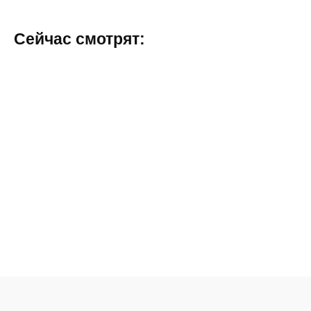
Сейчас смотрят: