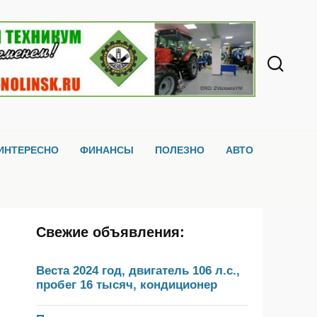
ИНТЕРЕСНО
ФИНАНСЫ
ПОЛЕЗНО
АВТО
Свежие объявления:
Веста 2024 год, двигатель 106 л.с.,
пробег 16 тысяч, кондиционер