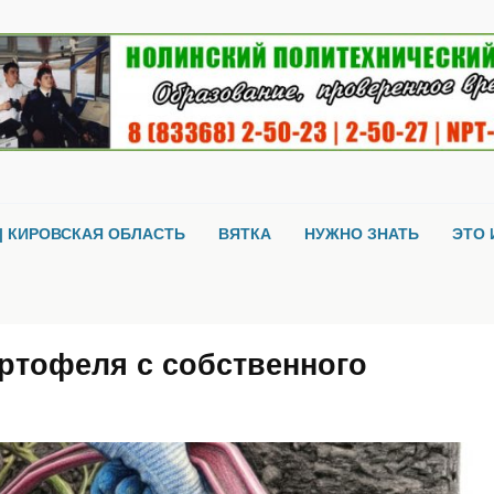
| КИРОВСКАЯ ОБЛАСТЬ
ВЯТКА
НУЖНО ЗНАТЬ
ЭТО 
ртофеля с собственного