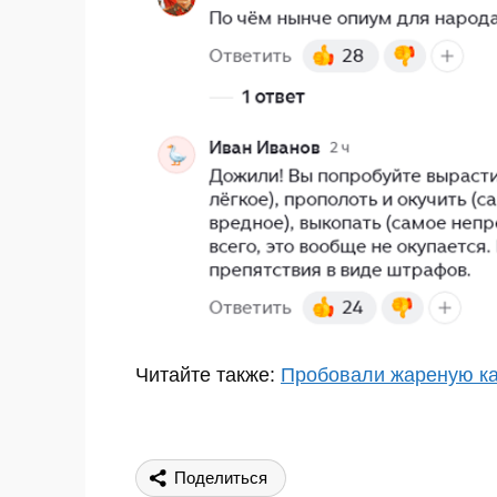
Читайте также:
Пробовали жареную ка
Поделиться