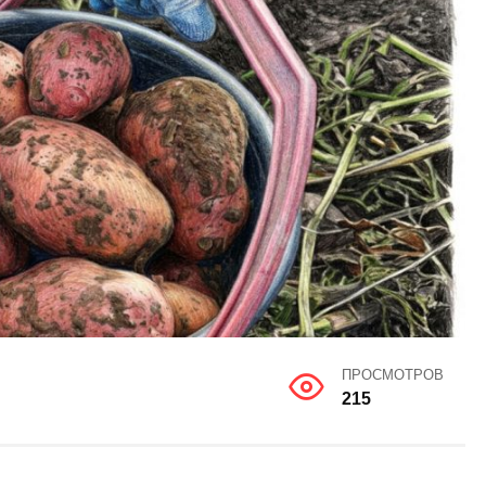
ПРОСМОТРОВ
215