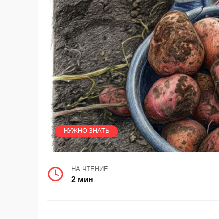
НУЖНО ЗНАТЬ
НА ЧТЕНИЕ
2 мин