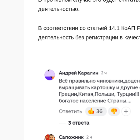
деятельностью.
В соответствии со статьей 14.1 КоАП
деятельность без регистрации в качес