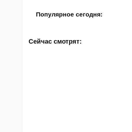
Популярное сегодня:
Сейчас смотрят: