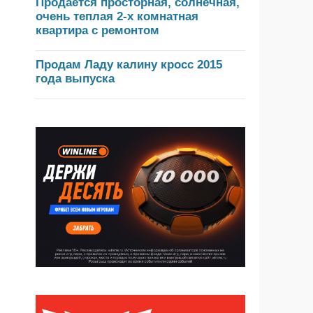
Продается просторная, солнечная,
очень теплая 2-х комнатная
квартира с ремонтом
Продам Ладу калину кросс 2015
года выпуска