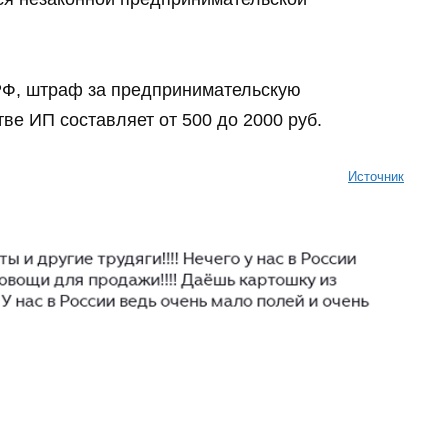
 РФ, штраф за предпринимательскую
тве ИП составляет от 500 до 2000 руб.
Источник