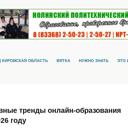
| КИРОВСКАЯ ОБЛАСТЬ
ВЯТКА
НУЖНО ЗНАТЬ
ЭТО 
вные тренды онлайн-образования
026 году