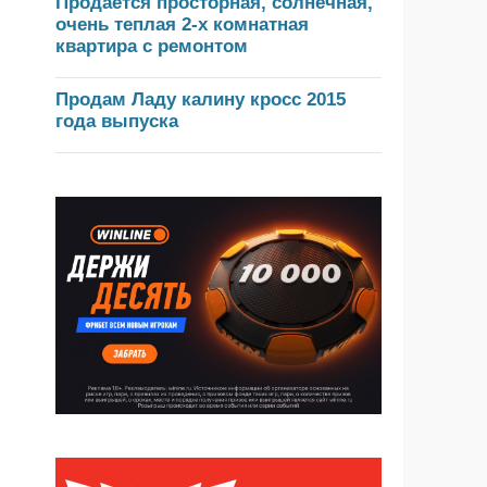
Продается просторная, солнечная,
очень теплая 2-х комнатная
квартира с ремонтом
Продам Ладу калину кросс 2015
года выпуска