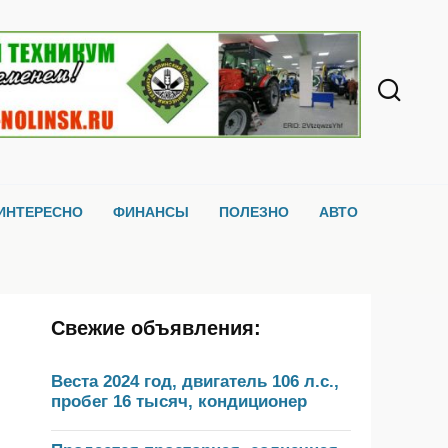
ИНТЕРЕСНО
ФИНАНСЫ
ПОЛЕЗНО
АВТО
Свежие объявления:
Веста 2024 год, двигатель 106 л.с.,
пробег 16 тысяч, кондиционер